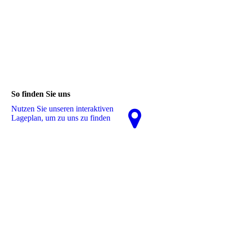
So finden Sie uns
Nutzen Sie unseren interaktiven
La­ge­plan, um zu uns zu finden