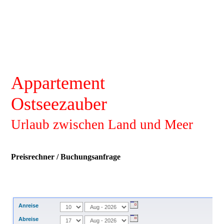
Appartement
Ostseezauber
Urlaub zwischen Land und Meer
Preisrechner / Buchungsanfrage